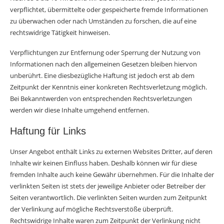
verpflichtet, übermittelte oder gespeicherte fremde Informationen
zu überwachen oder nach Umständen zu forschen, die auf eine
rechtswidrige Tätigkeit hinweisen.
Verpflichtungen zur Entfernung oder Sperrung der Nutzung von
Informationen nach den allgemeinen Gesetzen bleiben hiervon
unberührt. Eine diesbezügliche Haftung ist jedoch erst ab dem
Zeitpunkt der Kenntnis einer konkreten Rechtsverletzung möglich.
Bei Bekanntwerden von entsprechenden Rechtsverletzungen
werden wir diese Inhalte umgehend entfernen.
Haftung für Links
Unser Angebot enthält Links zu externen Websites Dritter, auf deren
Inhalte wir keinen Einfluss haben. Deshalb können wir für diese
fremden Inhalte auch keine Gewähr übernehmen. Für die Inhalte der
verlinkten Seiten ist stets der jeweilige Anbieter oder Betreiber der
Seiten verantwortlich. Die verlinkten Seiten wurden zum Zeitpunkt
der Verlinkung auf mögliche Rechtsverstöße überprüft.
Rechtswidrige Inhalte waren zum Zeitpunkt der Verlinkung nicht