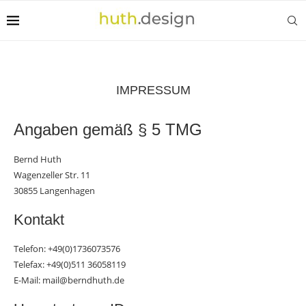
IMPRESSUM
Angaben gemäß § 5 TMG
Bernd Huth
Wagenzeller Str. 11
30855 Langenhagen
Kontakt
Telefon: +49(0)1736073576
Telefax: +49(0)511 36058119
E-Mail: mail@berndhuth.de