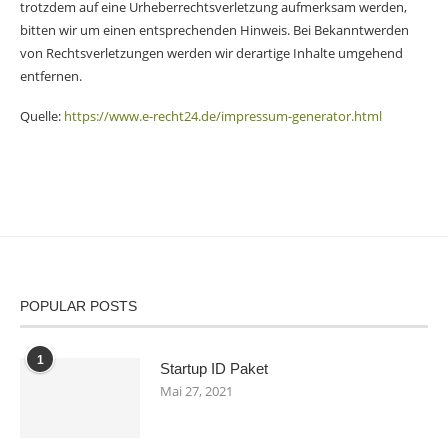
trotzdem auf eine Urheberrechtsverletzung aufmerksam werden,
bitten wir um einen entsprechenden Hinweis. Bei Bekanntwerden
von Rechtsverletzungen werden wir derartige Inhalte umgehend
entfernen.
Quelle:
https://www.e-recht24.de/impressum-generator.html
POPULAR POSTS
1
Startup ID Paket
Mai 27, 2021