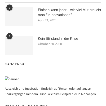
2
Einfach kann jeder – wie viel Mut braucht
man für Innovationen?
April 21, 2020
3
Kein Stillstand in der Krise
Oktober 28, 2020
GANZ PRIVAT…
Ausgleich und Inspiration finde ich auf Reisen oder auf langen
Spaziergängen mit dem Hund, wie zum Beispiel hier in Norwegen.