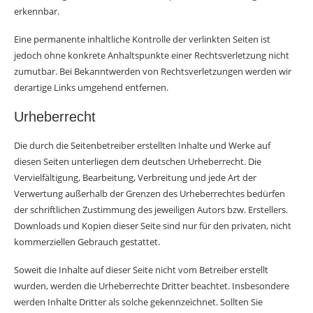
erkennbar.
Eine permanente inhaltliche Kontrolle der verlinkten Seiten ist
jedoch ohne konkrete Anhaltspunkte einer Rechtsverletzung nicht
zumutbar. Bei Bekanntwerden von Rechtsverletzungen werden wir
derartige Links umgehend entfernen.
Urheberrecht
Die durch die Seitenbetreiber erstellten Inhalte und Werke auf
diesen Seiten unterliegen dem deutschen Urheberrecht. Die
Vervielfältigung, Bearbeitung, Verbreitung und jede Art der
Verwertung außerhalb der Grenzen des Urheberrechtes bedürfen
der schriftlichen Zustimmung des jeweiligen Autors bzw. Erstellers.
Downloads und Kopien dieser Seite sind nur für den privaten, nicht
kommerziellen Gebrauch gestattet.
Soweit die Inhalte auf dieser Seite nicht vom Betreiber erstellt
wurden, werden die Urheberrechte Dritter beachtet. Insbesondere
werden Inhalte Dritter als solche gekennzeichnet. Sollten Sie